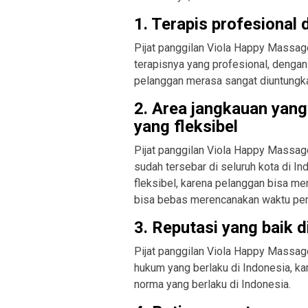
1. Terapis profesional 
Pijat panggilan Viola Happy Massage
terapisnya yang profesional, dengan 
pelanggan merasa sangat diuntungk
2. Area jangkauan yang
yang fleksibel
Pijat panggilan Viola Happy Massag
sudah tersebar di seluruh kota di I
fleksibel, karena pelanggan bisa m
bisa bebas merencanakan waktu pemi
3. Reputasi yang baik
Pijat panggilan Viola Happy Massag
hukum yang berlaku di Indonesia, ka
norma yang berlaku di Indonesia.