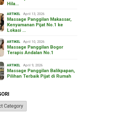
Hila…
ARTIKEL
April 13, 2026
Massage Panggilan Makassar,
Kenyamanan Pijat No.1 ke
Lokasi …
ARTIKEL
April 10, 2026
Massage Panggilan Bogor
Terapis Andalan No.1
ARTIKEL
April 9, 2026
Massage Panggilan Balikpapan,
Pilihan Terbaik Pijat di Rumah
GORI
ri