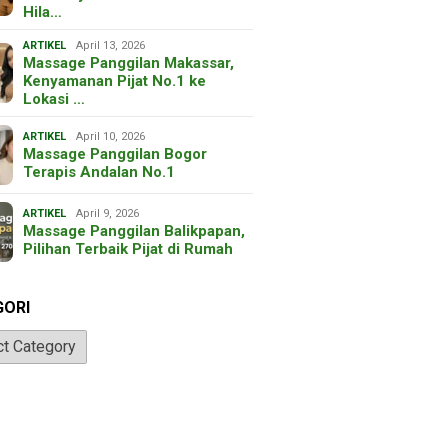
Hila…
ARTIKEL
April 13, 2026
Massage Panggilan Makassar,
Kenyamanan Pijat No.1 ke
Lokasi …
ARTIKEL
April 10, 2026
Massage Panggilan Bogor
Terapis Andalan No.1
ARTIKEL
April 9, 2026
Massage Panggilan Balikpapan,
Pilihan Terbaik Pijat di Rumah
GORI
ri