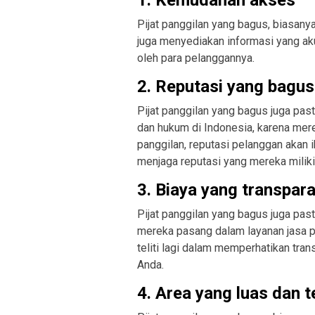
Pijat panggilan yang bagus, biasany
juga menyediakan informasi yang aku
oleh para pelanggannya.
2. Reputasi yang bagus
Pijat panggilan yang bagus juga pas
dan hukum di Indonesia, karena mer
panggilan, reputasi pelanggan akan i
menjaga reputasi yang mereka miliki
3. Biaya yang transpar
Pijat panggilan yang bagus juga past
mereka pasang dalam layanan jasa pij
teliti lagi dalam memperhatikan trans
Anda.
4. Area yang luas dan 