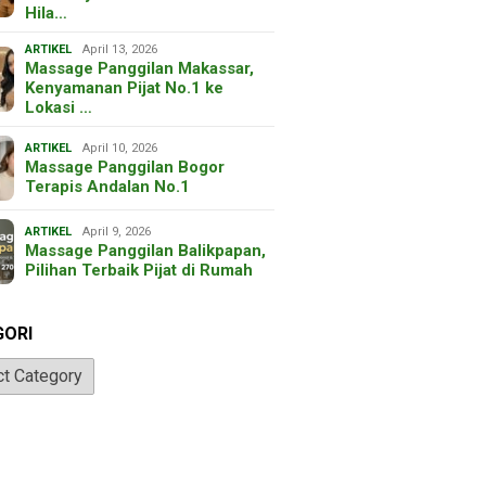
Hila…
ARTIKEL
April 13, 2026
Massage Panggilan Makassar,
Kenyamanan Pijat No.1 ke
Lokasi …
ARTIKEL
April 10, 2026
Massage Panggilan Bogor
Terapis Andalan No.1
ARTIKEL
April 9, 2026
Massage Panggilan Balikpapan,
Pilihan Terbaik Pijat di Rumah
GORI
ri