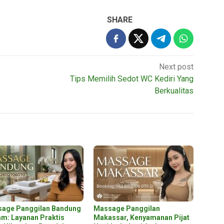
SHARE
Next post
Tips Memilih Sedot WC Kediri Yang
Berkualitas
age Panggilan Bandung
Massage Panggilan
am: Layanan Praktis
Makassar, Kenyamanan Pijat