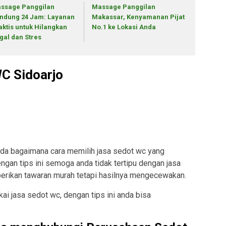
ssage Panggilan
Massage Panggilan
ndung 24 Jam: Layanan
Makassar, Kenyamanan Pijat
aktis untuk Hilangkan
No.1 ke Lokasi Anda
gal dan Stres
C Sidoarjo
da bagaimana cara memilih jasa sedot wc yang
ngan tips ini semoga anda tidak tertipu dengan jasa
erikan tawaran murah tetapi hasilnya mengecewakan.
 jasa sedot wc, dengan tips ini anda bisa