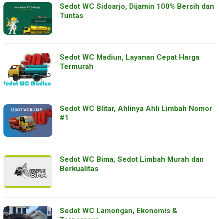
Sedot WC Sidoarjo, Dijamin 100% Bersih dan
Tuntas
Sedot WC Madiun, Layanan Cepat Harga
Termurah
Sedot WC Blitar, Ahlinya Ahli Limbah Nomor
#1
Sedot WC Bima, Sedot Limbah Murah dan
Berkualitas
Sedot WC Lamongan, Ekonomis &