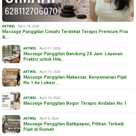
ARTIKEL
April 18, 2026
Massage Panggilan Cimahi Terdekat Terapis Premium Pria
&…
ARTIKEL
April 17, 2026
Massage Panggilan Bandung 24 Jam: Layanan
Praktis untuk Hila…
ARTIKEL
April 13, 2026
Massage Panggilan Makassar, Kenyamanan Pijat
No.1 ke Lokasi …
ARTIKEL
April 10, 2026
Massage Panggilan Bogor Terapis Andalan No.1
ARTIKEL
April 9, 2026
Massage Panggilan Balikpapan, Pilihan Terbaik
Pijat di Rumah